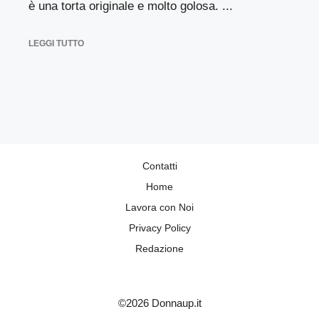
è una torta originale e molto golosa. ...
LEGGI TUTTO
Contatti
Home
Lavora con Noi
Privacy Policy
Redazione
©2026 Donnaup.it