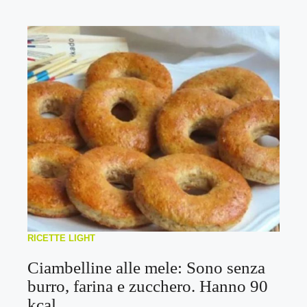
RICETTE LIGHT
Ciambelline alle mele: Sono senza
burro, farina e zucchero. Hanno 90
kcal