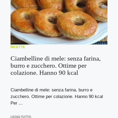
RICETTE
Ciambelline di mele: senza farina,
burro e zucchero. Ottime per
colazione. Hanno 90 kcal
Ciambelline di mele: senza farina, burro e
zucchero. Ottime per colazione. Hanno 90 kcal
Per ...
LEGGI TUTTO