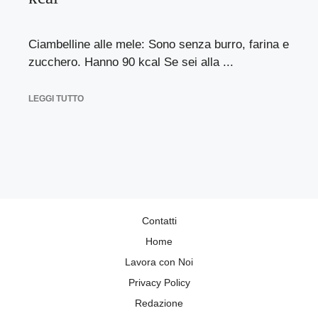
Ciambelline alle mele: Sono senza burro, farina e
zucchero. Hanno 90 kcal Se sei alla ...
LEGGI TUTTO
Contatti
Home
Lavora con Noi
Privacy Policy
Redazione