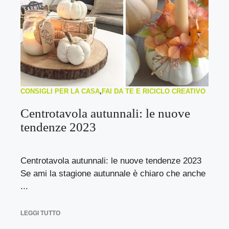
CONSIGLI PER LA CASA
,
FAI DA TE E RICICLO CREATIVO
Centrotavola autunnali: le nuove
tendenze 2023
Centrotavola autunnali: le nuove tendenze 2023
Se ami la stagione autunnale è chiaro che anche
...
LEGGI TUTTO