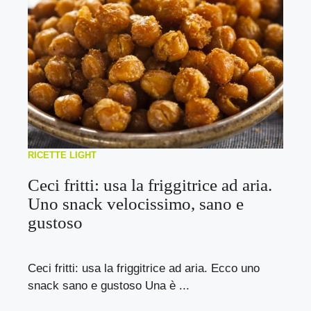
RICETTE LIGHT
Ceci fritti: usa la friggitrice ad aria.
Uno snack velocissimo, sano e
gustoso
Ceci fritti: usa la friggitrice ad aria. Ecco uno
snack sano e gustoso Una è ...