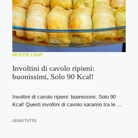
RICETTE LIGHT
Involtini di cavolo ripieni:
buonissimi, Solo 90 Kcal!
Involtini di cavolo ripieni: buonissimi, Solo 90
Kcal! Questi involtini di cavolo saranno tra le ...
LEGGI TUTTO