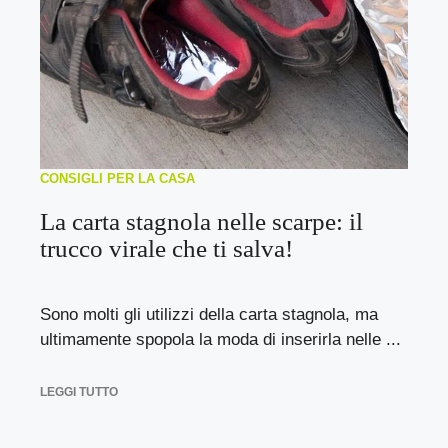
CONSIGLI PER LA CASA
La carta stagnola nelle scarpe: il
trucco virale che ti salva!
Sono molti gli utilizzi della carta stagnola, ma
ultimamente spopola la moda di inserirla nelle ...
LEGGI TUTTO