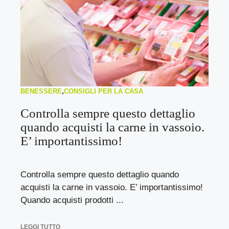
BENESSERE
,
CONSIGLI PER LA CASA
Controlla sempre questo dettaglio
quando acquisti la carne in vassoio.
E’ importantissimo!
Controlla sempre questo dettaglio quando
acquisti la carne in vassoio. E’ importantissimo!
Quando acquisti prodotti ...
LEGGI TUTTO