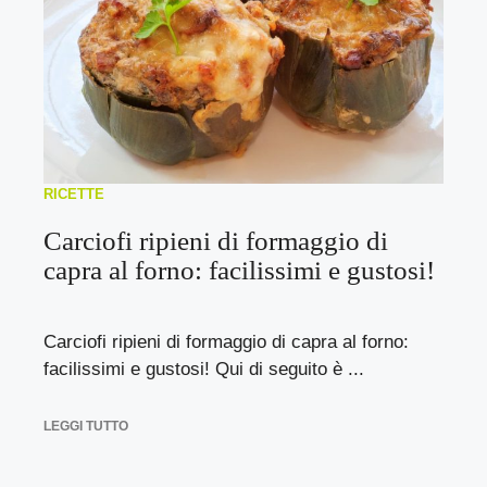
RICETTE
Carciofi ripieni di formaggio di
capra al forno: facilissimi e gustosi!
Carciofi ripieni di formaggio di capra al forno:
facilissimi e gustosi! Qui di seguito è ...
LEGGI TUTTO