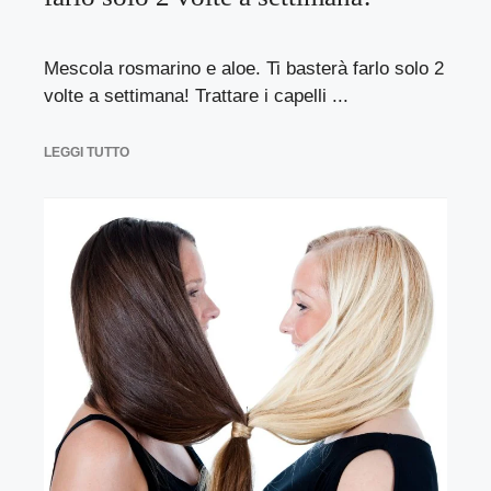
Mescola rosmarino e aloe. Ti basterà farlo solo 2
volte a settimana! Trattare i capelli ...
LEGGI TUTTO