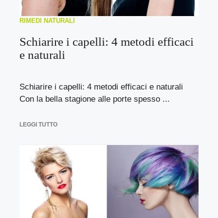
RIMEDI NATURALI
Schiarire i capelli: 4 metodi efficaci
e naturali
Schiarire i capelli: 4 metodi efficaci e naturali
Con la bella stagione alle porte spesso ...
LEGGI TUTTO