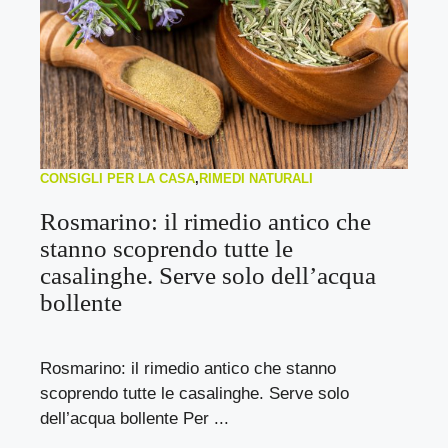
CONSIGLI PER LA CASA
,
RIMEDI NATURALI
Rosmarino: il rimedio antico che
stanno scoprendo tutte le
casalinghe. Serve solo dell’acqua
bollente
Rosmarino: il rimedio antico che stanno
scoprendo tutte le casalinghe. Serve solo
dell’acqua bollente Per ...