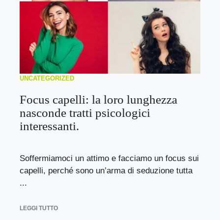
UNCATEGORIZED
Focus capelli: la loro lunghezza
nasconde tratti psicologici
interessanti.
Soffermiamoci un attimo e facciamo un focus sui
capelli, perché sono un’arma di seduzione tutta
...
LEGGI TUTTO