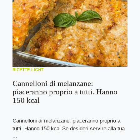
RICETTE LIGHT
Cannelloni di melanzane:
piaceranno proprio a tutti. Hanno
150 kcal
Cannelloni di melanzane: piaceranno proprio a
tutti. Hanno 150 kcal Se desideri servire alla tua
...