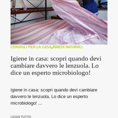
CONSIGLI PER LA CASA
,
RIMEDI NATURALI
Igiene in casa: scopri quando devi
cambiare davvero le lenzuola. Lo
dice un esperto microbiologo!
Igiene in casa: scopri quando devi cambiare
davvero le lenzuola. Lo dice un esperto
microbiologo! ...
LEGGI TUTTO