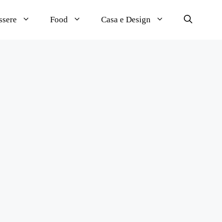
ssere
Food
Casa e Design