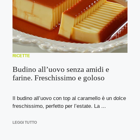
RICETTE
Budino all’uovo senza amidi e
farine. Freschissimo e goloso
Il budino all’uovo con top al caramello è un dolce
freschissimo, perfetto per l’estate. La ...
LEGGI TUTTO