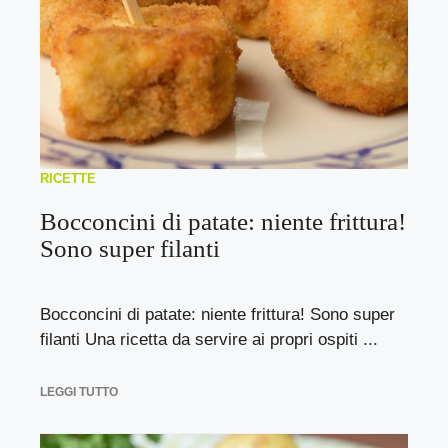
RICETTE
Bocconcini di patate: niente frittura!
Sono super filanti
Bocconcini di patate: niente frittura! Sono super
filanti Una ricetta da servire ai propri ospiti ...
LEGGI TUTTO