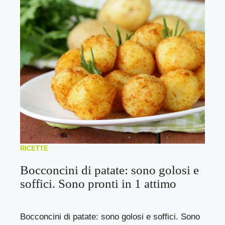
RICETTE
Bocconcini di patate: sono golosi e
soffici. Sono pronti in 1 attimo
Bocconcini di patate: sono golosi e soffici. Sono