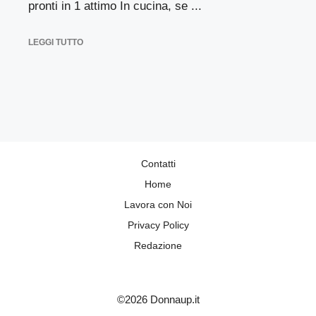
pronti in 1 attimo In cucina, se ...
LEGGI TUTTO
Contatti
Home
Lavora con Noi
Privacy Policy
Redazione
©2026 Donnaup.it