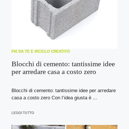
FAI DA TE E RICICLO CREATIVO
Blocchi di cemento: tantissime idee
per arredare casa a costo zero
Blocchi di cemento: tantissime idee per arredare
casa a costo zero Con l’idea giusta è ...
LEGGI TUTTO