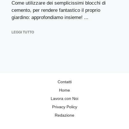
Come utilizzare dei semplicissimi blocchi di
cemento, per rendere fantastico il proprio
giardino: approfondiamo insieme! ...
LEGGI TUTTO
Contatti
Home
Lavora con Noi
Privacy Policy
Redazione