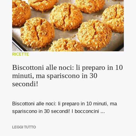
RICETTE
Biscottoni alle noci: li preparo in 10
minuti, ma spariscono in 30
secondi!
Biscottoni alle noci: li preparo in 10 minuti, ma
spariscono in 30 secondi! I bocconcini ...
LEGGI TUTTO