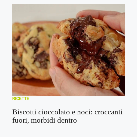
RICETTE
Biscotti cioccolato e noci: croccanti
fuori, morbidi dentro