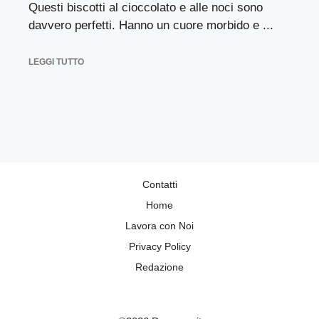
Questi biscotti al cioccolato e alle noci sono
davvero perfetti. Hanno un cuore morbido e ...
LEGGI TUTTO
Contatti
Home
Lavora con Noi
Privacy Policy
Redazione