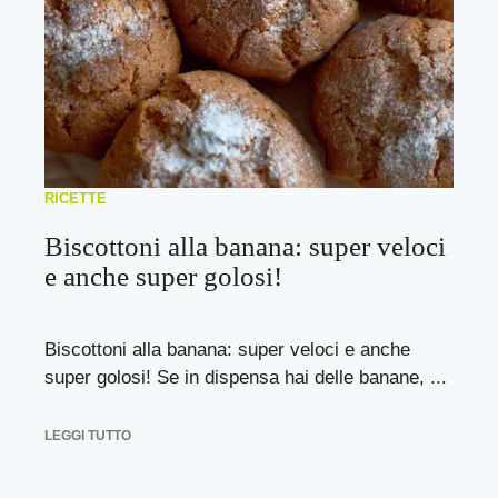
RICETTE
Biscottoni alla banana: super veloci
e anche super golosi!
Biscottoni alla banana: super veloci e anche
super golosi! Se in dispensa hai delle banane, ...
LEGGI TUTTO