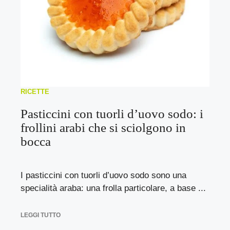
RICETTE
Pasticcini con tuorli d’uovo sodo: i
frollini arabi che si sciolgono in
bocca
I pasticcini con tuorli d’uovo sodo sono una
specialità araba: una frolla particolare, a base ...
LEGGI TUTTO