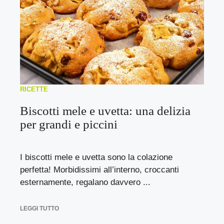
RICETTE
Biscotti mele e uvetta: una delizia
per grandi e piccini
I biscotti mele e uvetta sono la colazione
perfetta! Morbidissimi all’interno, croccanti
esternamente, regalano davvero ...
LEGGI TUTTO