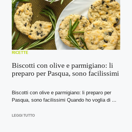
RICETTE
Biscotti con olive e parmigiano: li
preparo per Pasqua, sono facilissimi
Biscotti con olive e parmigiano: li preparo per
Pasqua, sono facilissimi Quando ho voglia di ...
LEGGI TUTTO