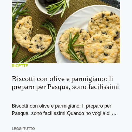
RICETTE
Biscotti con olive e parmigiano: li
preparo per Pasqua, sono facilissimi
Biscotti con olive e parmigiano: li preparo per
Pasqua, sono facilissimi Quando ho voglia di ...
LEGGI TUTTO