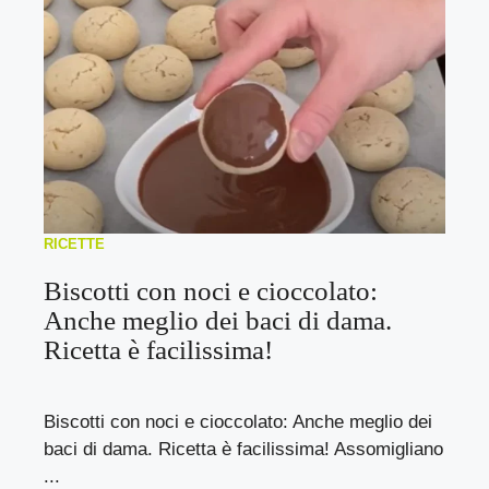
RICETTE
Biscotti con noci e cioccolato:
Anche meglio dei baci di dama.
Ricetta è facilissima!
Biscotti con noci e cioccolato: Anche meglio dei
baci di dama. Ricetta è facilissima! Assomigliano
...