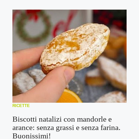
RICETTE
Biscotti natalizi con mandorle e
arance: senza grassi e senza farina.
Buonissimi!