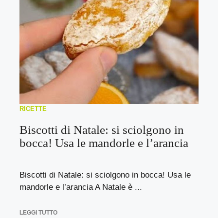
RICETTE
Biscotti di Natale: si sciolgono in
bocca! Usa le mandorle e l’arancia
Biscotti di Natale: si sciolgono in bocca! Usa le
mandorle e l’arancia A Natale è ...
LEGGI TUTTO