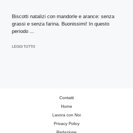
Biscotti natalizi con mandorle e arance: senza
grassi e senza farina. Buonissimi! In questo
periodo ...
LEGGI TUTTO
Contatti
Home
Lavora con Noi
Privacy Policy
Redazione