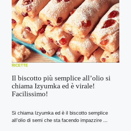
RICETTE
Il biscotto più semplice all’olio si
chiama Izyumka ed è virale!
Facilissimo!
Si chiama Izyumka ed è il biscotto semplice
all’olio di semi che sta facendo impazzire ...