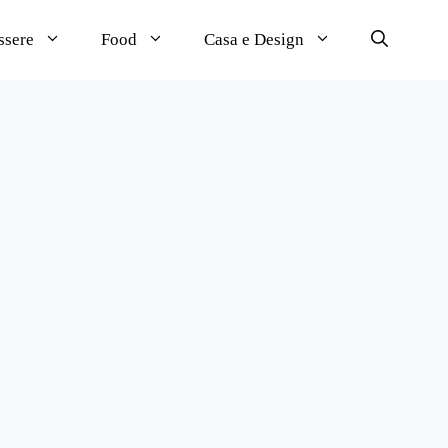
ssere
Food
Casa e Design