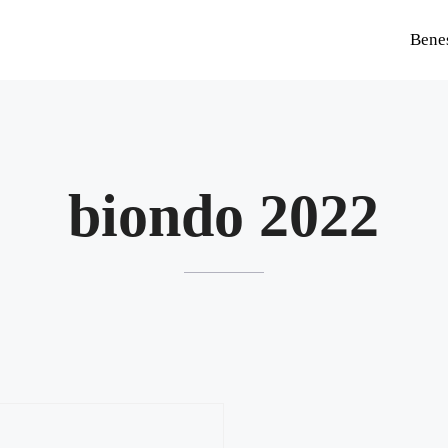
Bene
biondo 2022