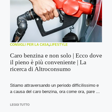
CONSIGLI PER LA CASA
,
LIFESTYLE
Caro benzina e non solo | Ecco dove
il pieno è più conveniente | La
ricerca di Altroconsumo
Stiamo attraversando un periodo difficilissimo e
a causa del caro benzina, ora come ora, pare ...
LEGGI TUTTO