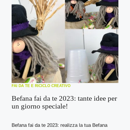
FAI DA TE E RICICLO CREATIVO
Befana fai da te 2023: tante idee per
un giorno speciale!
Befana fai da te 2023: realizza la tua Befana