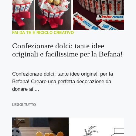
FAI DA TE E RICICLO CREATIVO
Confezionare dolci: tante idee
originali e facilissime per la Befana!
Confezionare dolci: tante idee originali per la
Befana! Creare una perfetta decorazione da
donare ai ...
LEGGI TUTTO