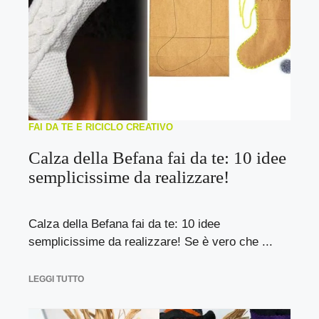
FAI DA TE E RICICLO CREATIVO
Calza della Befana fai da te: 10 idee
semplicissime da realizzare!
Calza della Befana fai da te: 10 idee
semplicissime da realizzare! Se è vero che ...
LEGGI TUTTO