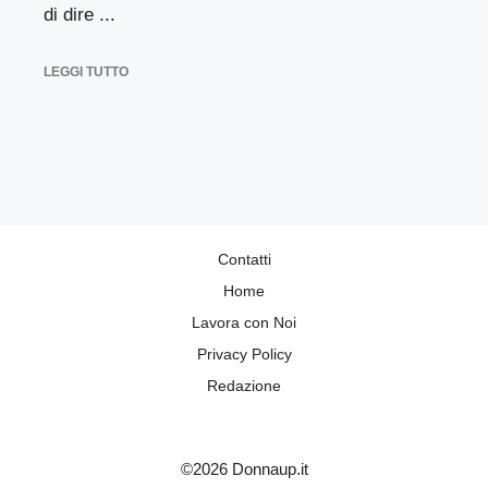
di dire ...
LEGGI TUTTO
Contatti
Home
Lavora con Noi
Privacy Policy
Redazione
©2026 Donnaup.it