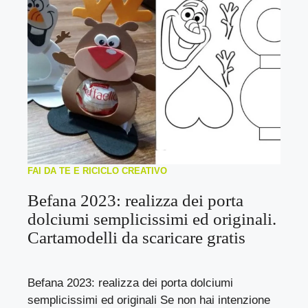
FAI DA TE E RICICLO CREATIVO
Befana 2023: realizza dei porta
dolciumi semplicissimi ed originali.
Cartamodelli da scaricare gratis
Befana 2023: realizza dei porta dolciumi
semplicissimi ed originali Se non hai intenzione