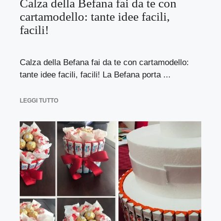
Calza della Befana fai da te con
cartamodello: tante idee facili,
facili!
Calza della Befana fai da te con cartamodello:
tante idee facili, facili! La Befana porta ...
LEGGI TUTTO