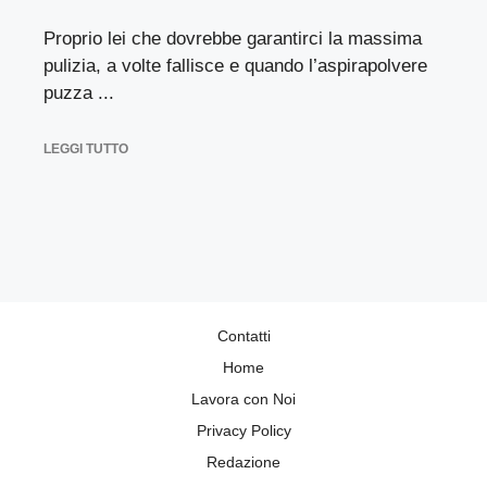
Proprio lei che dovrebbe garantirci la massima
pulizia, a volte fallisce e quando l’aspirapolvere
puzza ...
LEGGI TUTTO
Contatti
Home
Lavora con Noi
Privacy Policy
Redazione