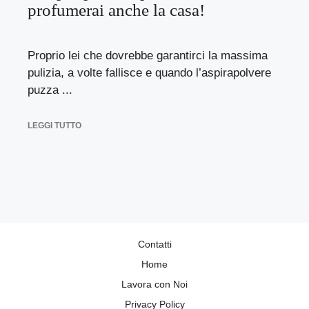
profumerai anche la casa!
Proprio lei che dovrebbe garantirci la massima
pulizia, a volte fallisce e quando l’aspirapolvere
puzza ...
LEGGI TUTTO
Contatti
Home
Lavora con Noi
Privacy Policy