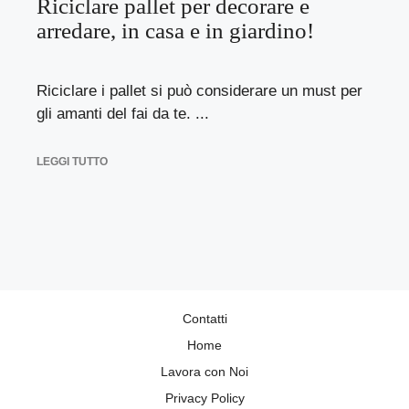
Riciclare pallet per decorare e
arredare, in casa e in giardino!
Riciclare i pallet si può considerare un must per
gli amanti del fai da te. ...
LEGGI TUTTO
Contatti
Home
Lavora con Noi
Privacy Policy