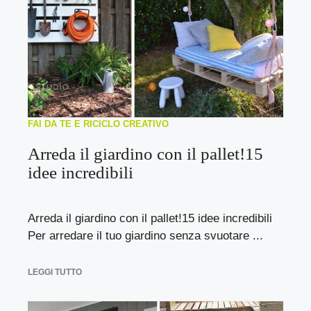
FAI DA TE E RICICLO CREATIVO
Arreda il giardino con il pallet!15
idee incredibili
Arreda il giardino con il pallet!15 idee incredibili
Per arredare il tuo giardino senza svuotare ...
LEGGI TUTTO