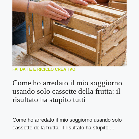
FAI DA TE E RICICLO CREATIVO
Come ho arredato il mio soggiorno
usando solo cassette della frutta: il
risultato ha stupito tutti
Come ho arredato il mio soggiorno usando solo
cassette della frutta: il risultato ha stupito ...