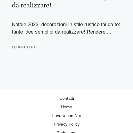
da realizzare!
Natale 2023, decorazioni in stile rustico fai da te:
tante idee semplici da realizzare! Rendere ...
LEGGI TUTTO
Contatti
Home
Lavora con Noi
Privacy Policy
Redazione