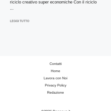
riciclo creativo super economiche Con il riciclo
...
LEGGI TUTTO
Contatti
Home
Lavora con Noi
Privacy Policy
Redazione