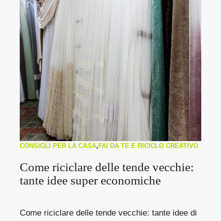
CONSIGLI PER LA CASA
,
FAI DA TE E RICICLO CREATIVO
Come riciclare delle tende vecchie:
tante idee super economiche
Come riciclare delle tende vecchie: tante idee di