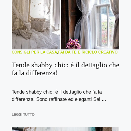
CONSIGLI PER LA CASA
,
FAI DA TE E RICICLO CREATIVO
Tende shabby chic: è il dettaglio che
fa la differenza!
Tende shabby chic: è il dettaglio che fa la
differenza! Sono raffinate ed eleganti Sai ...
LEGGI TUTTO