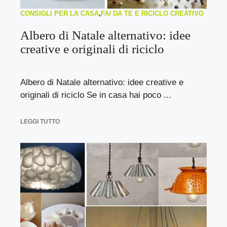
CONSIGLI PER LA CASA
,
FAI DA TE E RICICLO CREATIVO
Albero di Natale alternativo: idee
creative e originali di riciclo
Albero di Natale alternativo: idee creative e
originali di riciclo Se in casa hai poco ...
LEGGI TUTTO