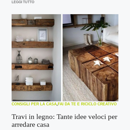
LEGGI TUTTO
CONSIGLI PER LA CASA
,
FAI DA TE E RICICLO CREATIVO
Travi in legno: Tante idee veloci per
arredare casa