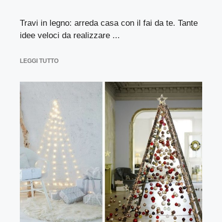
Travi in legno: arreda casa con il fai da te. Tante
idee veloci da realizzare ...
LEGGI TUTTO