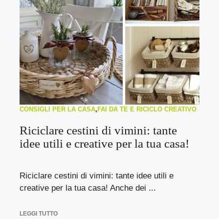
CONSIGLI PER LA CASA
,
FAI DA TE E RICICLO CREATIVO
Riciclare cestini di vimini: tante
idee utili e creative per la tua casa!
Riciclare cestini di vimini: tante idee utili e
creative per la tua casa! Anche dei ...
LEGGI TUTTO