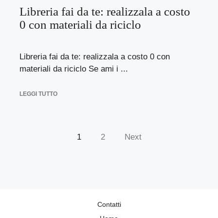
Libreria fai da te: realizzala a costo
0 con materiali da riciclo
Libreria fai da te: realizzala a costo 0 con
materiali da riciclo Se ami i ...
LEGGI TUTTO
1
2
Next
Contatti