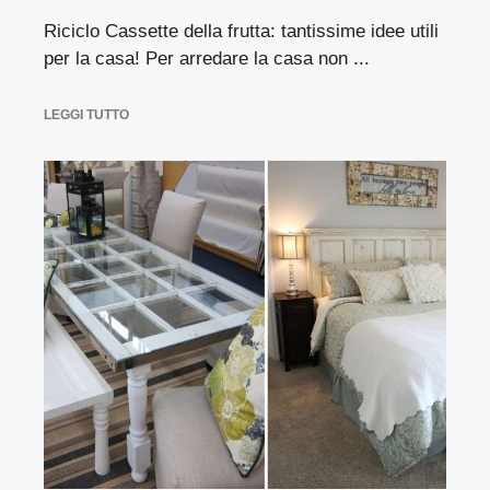
Riciclo Cassette della frutta: tantissime idee utili
per la casa! Per arredare la casa non ...
LEGGI TUTTO