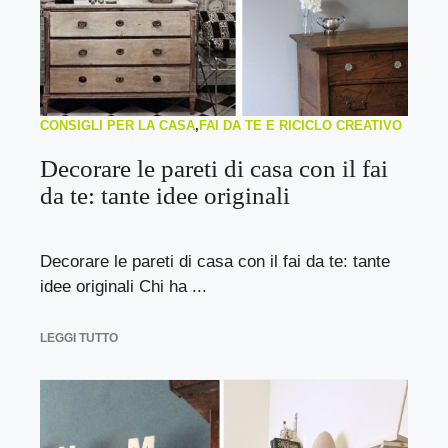
CONSIGLI PER LA CASA
,
FAI DA TE E RICICLO CREATIVO
Decorare le pareti di casa con il fai
da te: tante idee originali
Decorare le pareti di casa con il fai da te: tante
idee originali Chi ha ...
LEGGI TUTTO