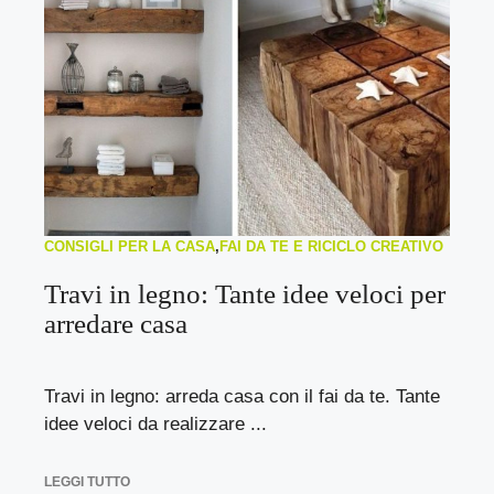
CONSIGLI PER LA CASA
,
FAI DA TE E RICICLO CREATIVO
Travi in legno: Tante idee veloci per
arredare casa
Travi in legno: arreda casa con il fai da te. Tante
idee veloci da realizzare ...
LEGGI TUTTO