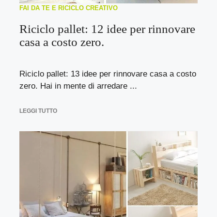
FAI DA TE E RICICLO CREATIVO
Riciclo pallet: 12 idee per rinnovare
casa a costo zero.
Riciclo pallet: 13 idee per rinnovare casa a costo
zero. Hai in mente di arredare ...
LEGGI TUTTO