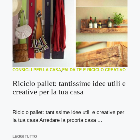
CONSIGLI PER LA CASA
,
FAI DA TE E RICICLO CREATIVO
Riciclo pallet: tantissime idee utili e
creative per la tua casa
Riciclo pallet: tantissime idee utili e creative per
la tua casa Arredare la propria casa ...
LEGGI TUTTO