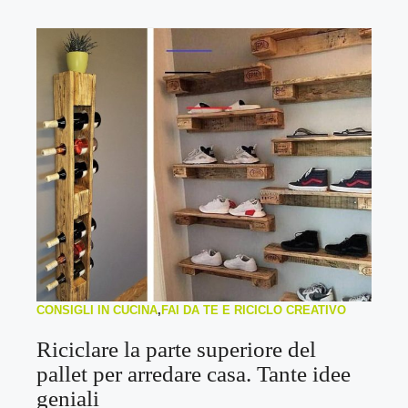
CONSIGLI IN CUCINA
,
FAI DA TE E RICICLO CREATIVO
Riciclare la parte superiore del
pallet per arredare casa. Tante idee
geniali