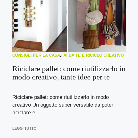
CONSIGLI PER LA CASA
,
FAI DA TE E RICICLO CREATIVO
Riciclare pallet: come riutilizzarlo in
modo creativo, tante idee per te
Riciclare pallet: come riutilizzarlo in modo
creativo Un oggetto super versatile da poter
riciclare e ...
LEGGI TUTTO