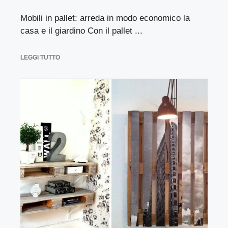
Mobili in pallet: arreda in modo economico la
casa e il giardino Con il pallet ...
LEGGI TUTTO