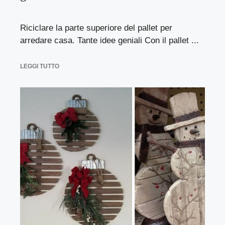
Riciclare la parte superiore del pallet per
arredare casa. Tante idee geniali Con il pallet ...
LEGGI TUTTO