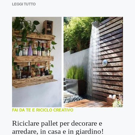
LEGGI TUTTO
FAI DA TE E RICICLO CREATIVO
Riciclare pallet per decorare e
arredare, in casa e in giardino!