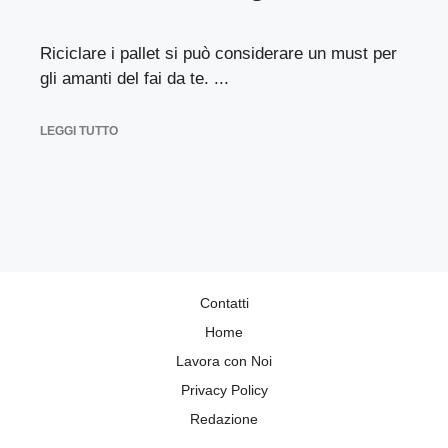
Riciclare i pallet si può considerare un must per
gli amanti del fai da te. ...
LEGGI TUTTO
Contatti
Home
Lavora con Noi
Privacy Policy
Redazione