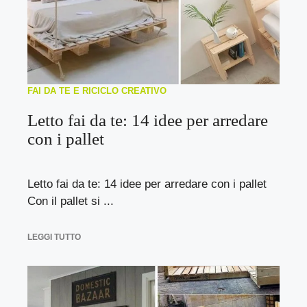
FAI DA TE E RICICLO CREATIVO
Letto fai da te: 14 idee per arredare
con i pallet
Letto fai da te: 14 idee per arredare con i pallet
Con il pallet si ...
LEGGI TUTTO