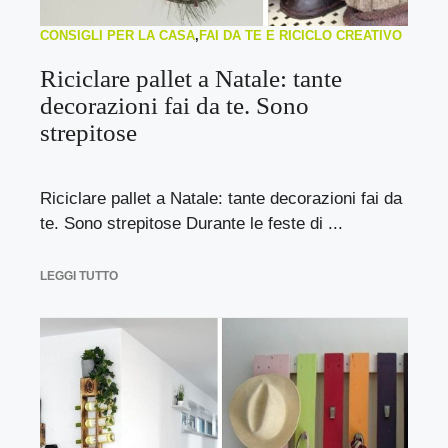
CONSIGLI PER LA CASA
,
FAI DA TE E RICICLO CREATIVO
Riciclare pallet a Natale: tante
decorazioni fai da te. Sono
strepitose
Riciclare pallet a Natale: tante decorazioni fai da
te. Sono strepitose Durante le feste di ...
LEGGI TUTTO