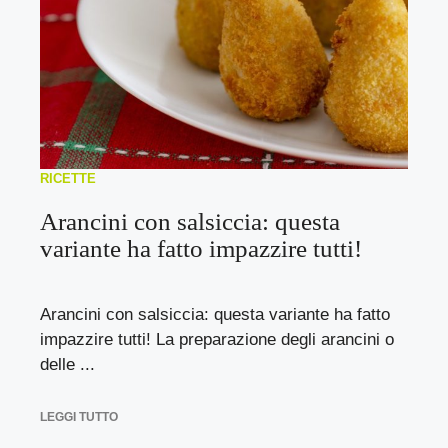
RICETTE
Arancini con salsiccia: questa
variante ha fatto impazzire tutti!
Arancini con salsiccia: questa variante ha fatto
impazzire tutti! La preparazione degli arancini o
delle ...
LEGGI TUTTO