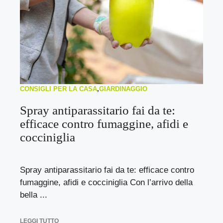
CONSIGLI PER LA CASA
,
GIARDINAGGIO
Spray antiparassitario fai da te:
efficace contro fumaggine, afidi e
cocciniglia
Spray antiparassitario fai da te: efficace contro
fumaggine, afidi e cocciniglia Con l’arrivo della
bella ...
LEGGI TUTTO