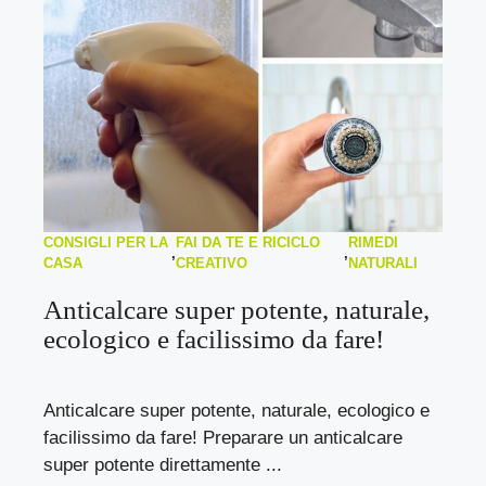
CONSIGLI PER LA
FAI DA TE E RICICLO
RIMEDI
,
,
CASA
CREATIVO
NATURALI
Anticalcare super potente, naturale,
ecologico e facilissimo da fare!
Anticalcare super potente, naturale, ecologico e
facilissimo da fare! Preparare un anticalcare
super potente direttamente ...