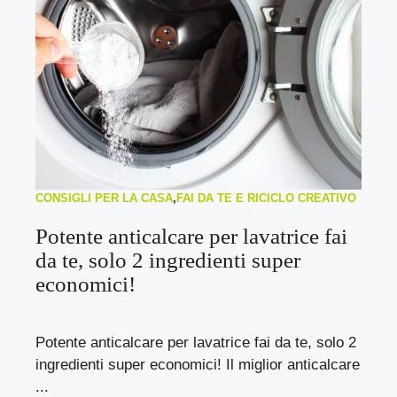
CONSIGLI PER LA CASA
,
FAI DA TE E RICICLO CREATIVO
Potente anticalcare per lavatrice fai
da te, solo 2 ingredienti super
economici!
Potente anticalcare per lavatrice fai da te, solo 2
ingredienti super economici! Il miglior anticalcare
...