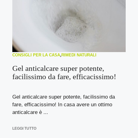
CONSIGLI PER LA CASA
,
RIMEDI NATURALI
Gel anticalcare super potente,
facilissimo da fare, efficacissimo!
Gel anticalcare super potente, facilissimo da
fare, efficacissimo! In casa avere un ottimo
anticalcare è ...
LEGGI TUTTO