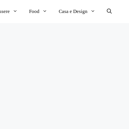
ssere
Food
Casa e Design