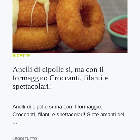
RICETTE
Anelli di cipolle si, ma con il
formaggio: Croccanti, filanti e
spettacolari!
Anelli di cipolle si ma con il formaggio:
Croccanti, filanti e spettacolari! Siete amanti del
...
LEGGI TUTTO