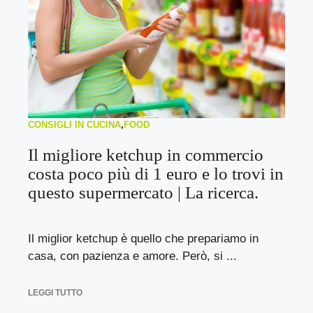
CONSIGLI IN CUCINA
,
FOOD
Il migliore ketchup in commercio
costa poco più di 1 euro e lo trovi in
questo supermercato | La ricerca.
Il miglior ketchup è quello che prepariamo in
casa, con pazienza e amore. Però, si ...
LEGGI TUTTO