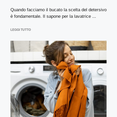
Quando facciamo il bucato la scelta del detersivo
è fondamentale. Il sapone per la lavatrice ...
LEGGI TUTTO