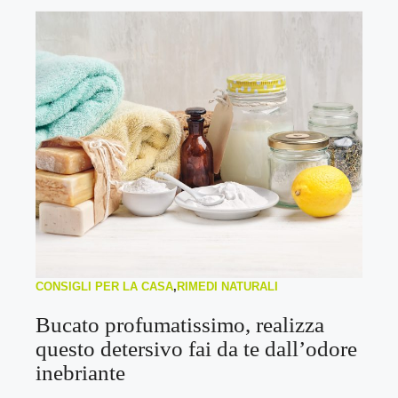
CONSIGLI PER LA CASA
,
RIMEDI NATURALI
Bucato profumatissimo, realizza
questo detersivo fai da te dall’odore
inebriante