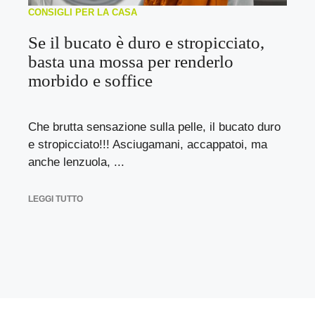
CONSIGLI PER LA CASA
Se il bucato è duro e stropicciato,
basta una mossa per renderlo
morbido e soffice
Che brutta sensazione sulla pelle, il bucato duro
e stropicciato!!! Asciugamani, accappatoi, ma
anche lenzuola, ...
LEGGI TUTTO