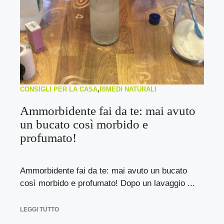
CONSIGLI PER LA CASA
,
RIMEDI NATURALI
Ammorbidente fai da te: mai avuto
un bucato così morbido e
profumato!
Ammorbidente fai da te: mai avuto un bucato
così morbido e profumato! Dopo un lavaggio ...
LEGGI TUTTO