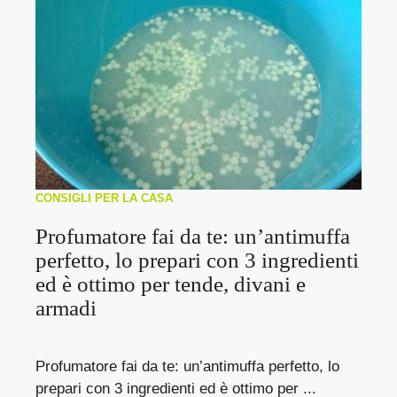
CONSIGLI PER LA CASA
Profumatore fai da te: un’antimuffa
perfetto, lo prepari con 3 ingredienti
ed è ottimo per tende, divani e
armadi
Profumatore fai da te: un’antimuffa perfetto, lo
prepari con 3 ingredienti ed è ottimo per ...