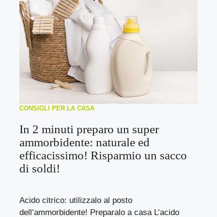
CONSIGLI PER LA CASA
In 2 minuti preparo un super
ammorbidente: naturale ed
efficacissimo! Risparmio un sacco
di soldi!
Acido citrico: utilizzalo al posto
dell’ammorbidente! Preparalo a casa L’acido