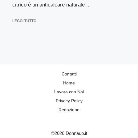
citrico è un anticalcare naturale ...
LEGGI TUTTO
Contatti
Home
Lavora con Noi
Privacy Policy
Redazione
©2026 Donnaup.it