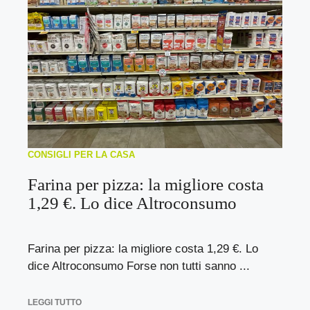
CONSIGLI PER LA CASA
Farina per pizza: la migliore costa
1,29 €. Lo dice Altroconsumo
Farina per pizza: la migliore costa 1,29 €. Lo
dice Altroconsumo Forse non tutti sanno ...
LEGGI TUTTO