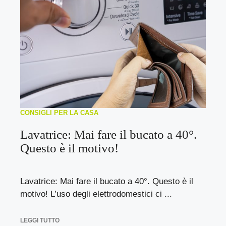
CONSIGLI PER LA CASA
Lavatrice: Mai fare il bucato a 40°.
Questo è il motivo!
Lavatrice: Mai fare il bucato a 40°. Questo è il
motivo! L’uso degli elettrodomestici ci ...
LEGGI TUTTO