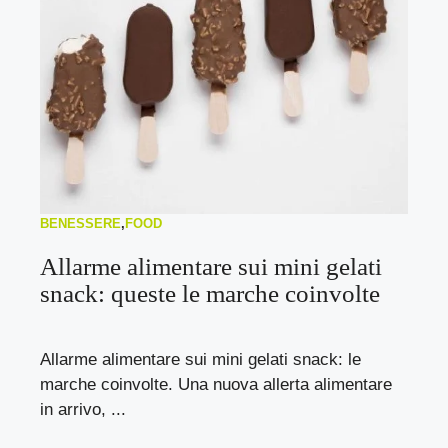
BENESSERE
,
FOOD
Allarme alimentare sui mini gelati
snack: queste le marche coinvolte
Allarme alimentare sui mini gelati snack: le
marche coinvolte. Una nuova allerta alimentare
in arrivo, ...